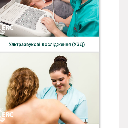
Ультразвукові дослідження (УЗД)