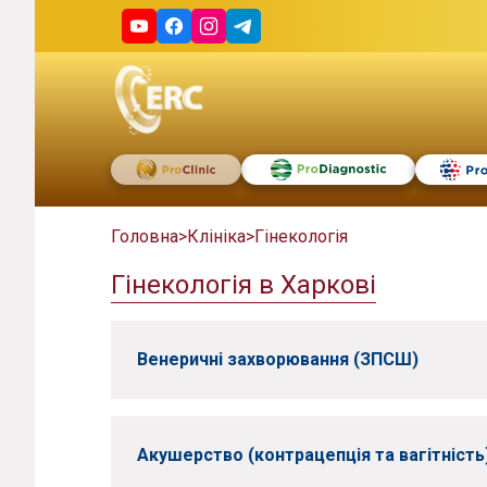
Головна
>
Клініка
>
Гінекологія
Гінекологія в Харкові
Венеричні захворювання (ЗПСШ)
Акушерство (контрацепція та вагітність