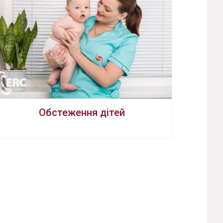
Обстеження дітей