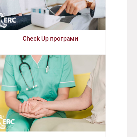
Check Up програми