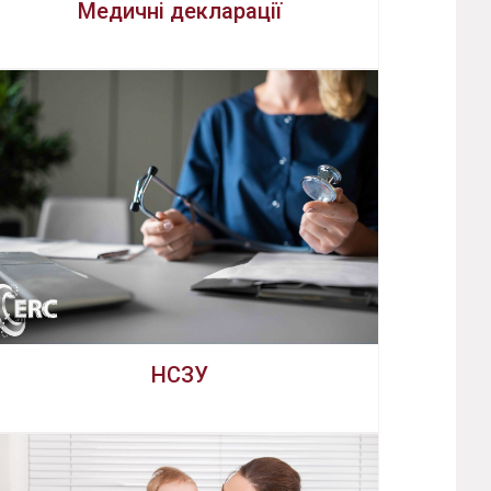
Медичні декларації
НСЗУ