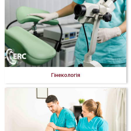
Гінекологія