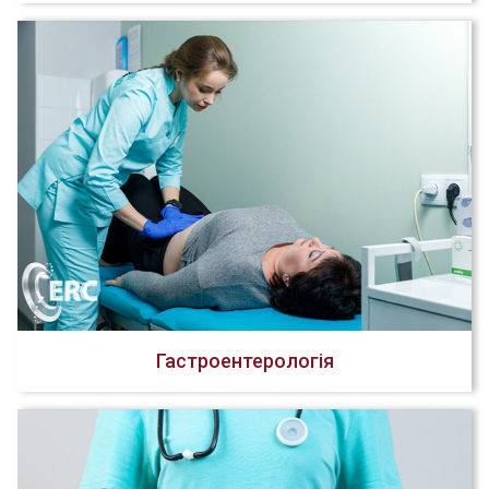
Гастроентерологія