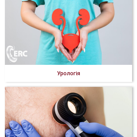
Урологія