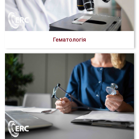
Гематологія