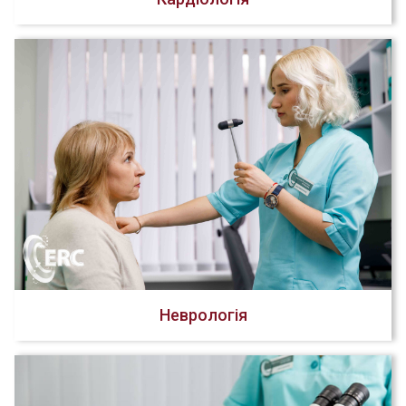
Неврологія