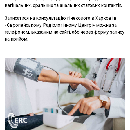
вагінальних, оральних та анальних статевих контактів.
Записатися на консультацію гінеколога в Харкові в
«Європейському Радіологічному Центрі» можна за
телефоном, вказаним на сайті, або через форму запису
на прийом.