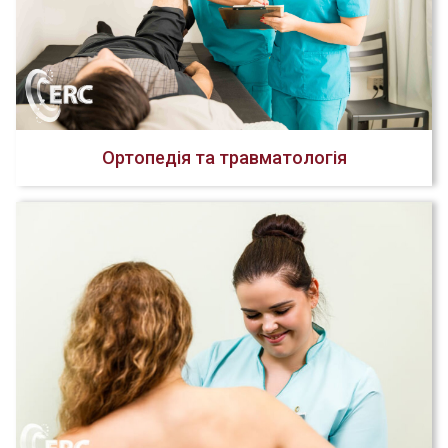
Ортопедія та травматологія