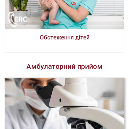
Обстеження дітей
Амбулаторний прийом