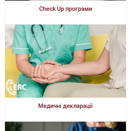
Check Up програми
Медичні декларації