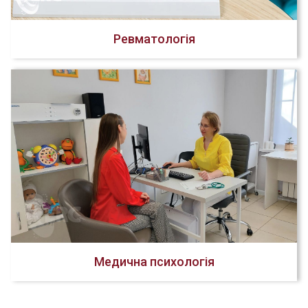
Ревматологія
Медична психологія