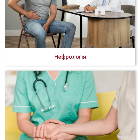
Нефрологія