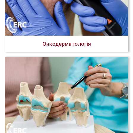
Онкодерматологія