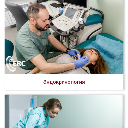
Эндокринология