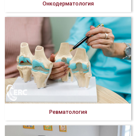
Онкодерматология
Ревматология