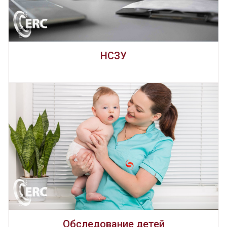
НСЗУ
Обследование детей