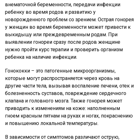
внематочной беременности, передачи инфекции
ребенку во время родов и развитию у
новорожденного проблем со зрением. Острая гонорея
у женщин во время беременности может привести к
выкидышу или преждевременным родам. При
выявлении гонореи сразу после родов женщине
нужно пройти курс терапии и проверить организм
ребенка на наличие инфекции.
Гонококки – это патогенные микроорганизмы,
которые могут распространяется через кровь на
другие части тела, вызывая воспаление печени, отек и
болезненность суставов, повреждение сердечного
клапана и головного мозга. Также гонорея может
приводить к изменениям на коже: наполненным
гноем красным пятнам на руках и ногах, покраснению
и повышению локальной температуры.
В зависимости от симптомов различают острую,