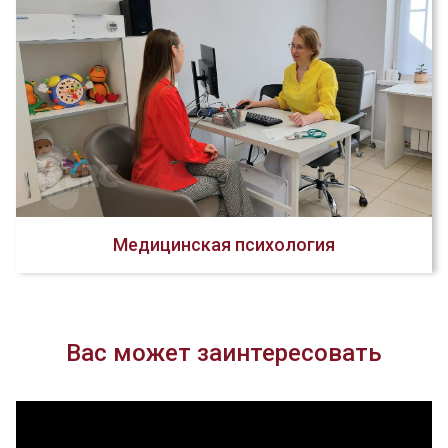
Медицинская психология
Вас может заинтересовать