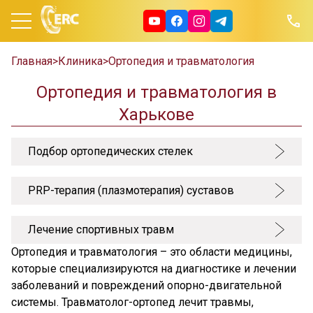
Главная
>
Клиника
>
Ортопедия и травматология
Ортопедия и травматология в
Харькове
Подбор ортопедических стелек
PRP-терапия (плазмотерапия) суставов
Лечение спортивных травм
Ортопедия и травматология – это области медицины,
которые специализируются на диагностике и лечении
заболеваний и повреждений опорно-двигательной
системы. Травматолог-ортопед лечит травмы,