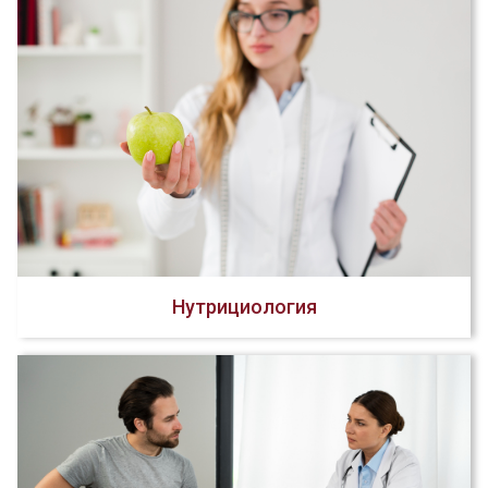
Нутрициология