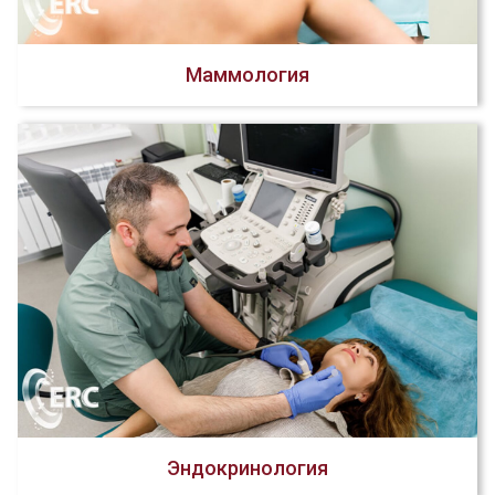
Маммология
Эндокринология