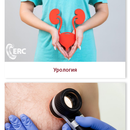
Урология