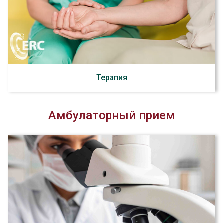
Терапия
Амбулаторный прием