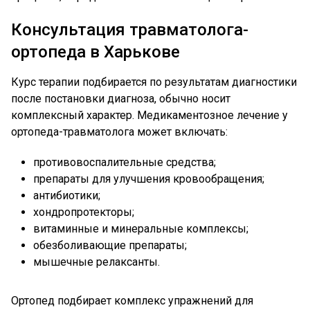
Консультация травматолога-
ортопеда в Харькове
Курс терапии подбирается по результатам диагностики
после постановки диагноза, обычно носит
комплексный характер. Медикаментозное лечение у
ортопеда-травматолога может включать:
противовоспалительные средства;
препараты для улучшения кровообращения;
антибиотики;
хондропротекторы;
витаминные и минеральные комплексы;
обезболивающие препараты;
мышечные релаксанты.
Ортопед подбирает комплекс упражнений для