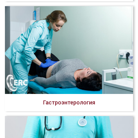
Гастроэнтерология