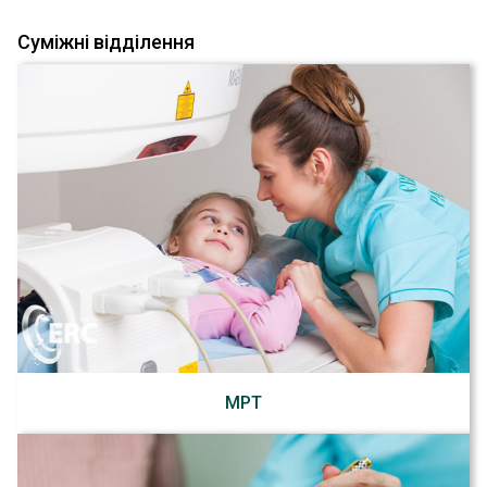
Суміжні відділення
МРТ