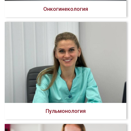
Онкогинекология
Пульмонология