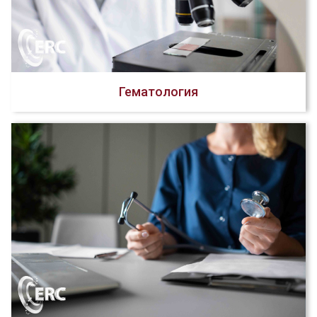
Гематология