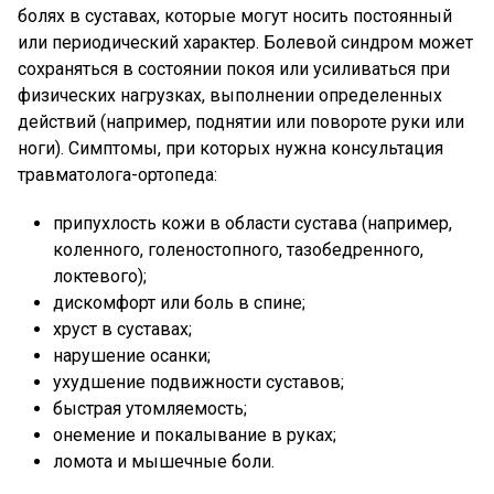
болях в суставах, которые могут носить постоянный
или периодический характер. Болевой синдром может
сохраняться в состоянии покоя или усиливаться при
физических нагрузках, выполнении определенных
действий (например, поднятии или повороте руки или
ноги). Симптомы, при которых нужна консультация
травматолога-ортопеда:
припухлость кожи в области сустава (например,
коленного, голеностопного, тазобедренного,
локтевого);
дискомфорт или боль в спине;
хруст в суставах;
нарушение осанки;
ухудшение подвижности суставов;
быстрая утомляемость;
онемение и покалывание в руках;
ломота и мышечные боли.