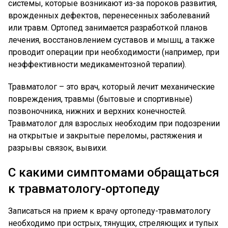
системы, которые возникают из-за пороков развития,
врожденных дефектов, перенесенных заболеваний
или травм. Ортопед занимается разработкой планов
лечения, восстановлением суставов и мышц, а также
проводит операции при необходимости (например, при
неэффективности медикаментозной терапии).
Травматолог – это врач, который лечит механические
повреждения, травмы (бытовые и спортивные)
позвоночника, нижних и верхних конечностей.
Травматолог для взрослых необходим при подозрении
на открытые и закрытые переломы, растяжения и
разрывы связок, вывихи.
С какими симптомами обращаться
к травматологу-ортопеду
Записаться на прием к врачу ортопеду-травматологу
необходимо при острых, тянущих, стреляющих и тупых