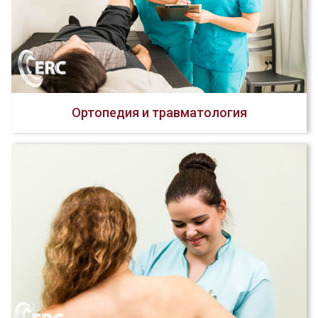
Ортопедия и травматология