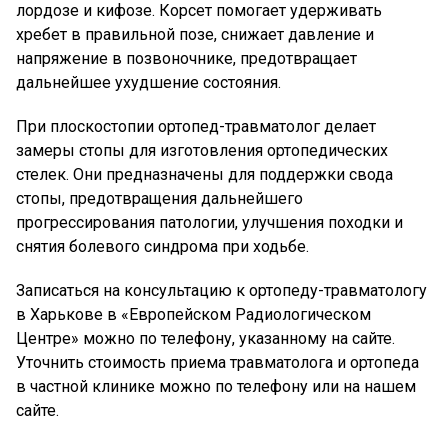
лордозе и кифозе. Корсет помогает удерживать
хребет в правильной позе, снижает давление и
напряжение в позвоночнике, предотвращает
дальнейшее ухудшение состояния.
При плоскостопии ортопед-травматолог делает
замеры стопы для изготовления ортопедических
стелек. Они предназначены для поддержки свода
стопы, предотвращения дальнейшего
прогрессирования патологии, улучшения походки и
снятия болевого синдрома при ходьбе.
Записаться на консультацию к ортопеду-травматологу
в Харькове в «Европейском Радиологическом
Центре» можно по телефону, указанному на сайте.
Уточнить стоимость приема травматолога и ортопеда
в частной клинике можно по телефону или на нашем
сайте.