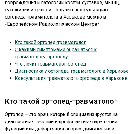
повреждения и патологии костей, суставов, мышц,
сухожилий и хрящей. Получить консультацию
ортопеда-травматолога в Харькове можно в
«Европейском Радиологическом Центре».
Кто такой ортопед-травматолог
С какими симптомами обращаться к
травматологу-ортопеду
Что лечит травматолог-ортопед
Диагностика у ортопеда-травматолога в Харькове
Консультация травматолога-ортопеда в Харькове
Кто такой ортопед-травматолог
Ортопед – это врач, который специализируется на
диагностике, лечении и профилактике нарушений
функций или деформаций опорно-двигательной