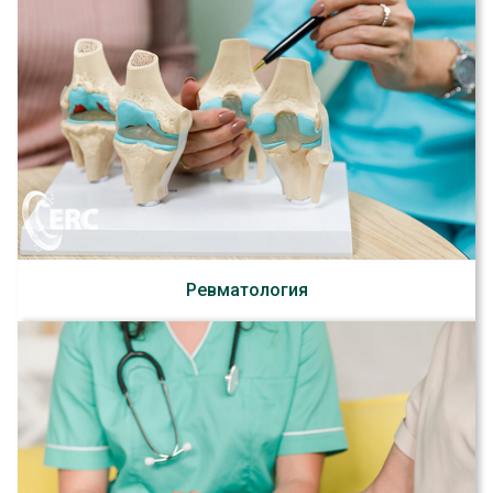
Ревматология