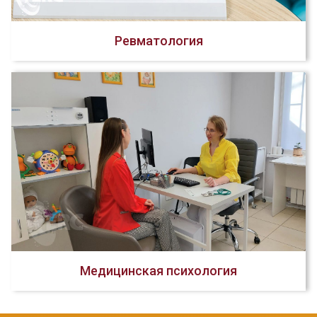
Ревматология
Медицинская психология