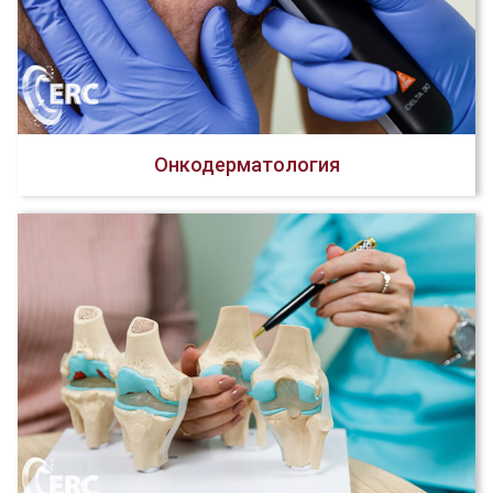
Онкодерматология