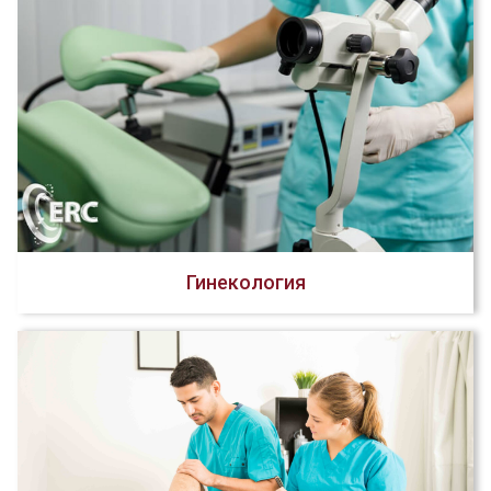
Гинекология