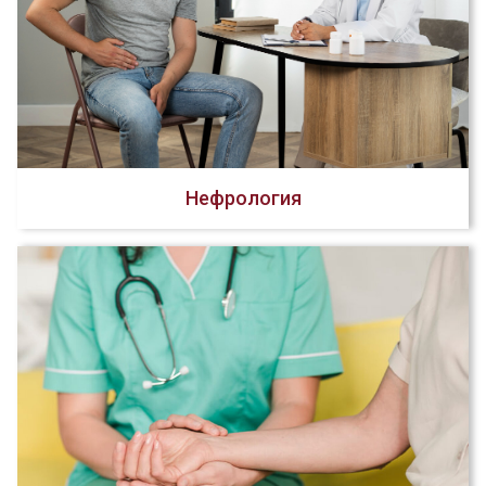
Нефрология