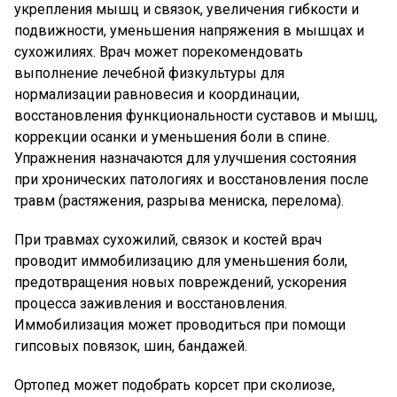
укрепления мышц и связок, увеличения гибкости и
подвижности, уменьшения напряжения в мышцах и
сухожилиях. Врач может порекомендовать
выполнение лечебной физкультуры для
нормализации равновесия и координации,
восстановления функциональности суставов и мышц,
коррекции осанки и уменьшения боли в спине.
Упражнения назначаются для улучшения состояния
при хронических патологиях и восстановления после
травм (растяжения, разрыва мениска, перелома).
При травмах сухожилий, связок и костей врач
проводит иммобилизацию для уменьшения боли,
предотвращения новых повреждений, ускорения
процесса заживления и восстановления.
Иммобилизация может проводиться при помощи
гипсовых повязок, шин, бандажей.
Ортопед может подобрать корсет при сколиозе,