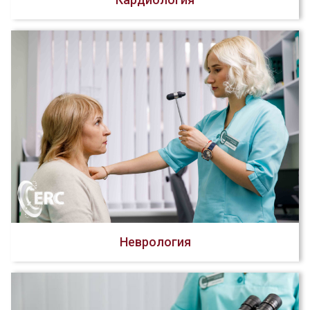
Неврология