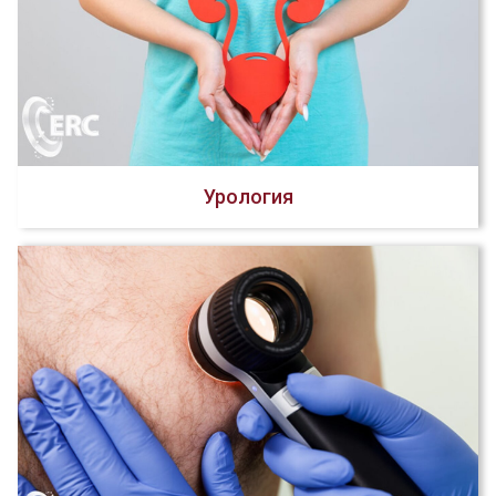
Урология