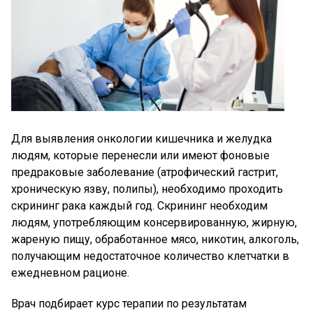
Для выявления онкологии кишечника и желудка
людям, которые перенесли или имеют фоновые
предраковые заболевание (атрофический гастрит,
хроническую язву, полипы), необходимо проходить
скрининг рака каждый год. Скрининг необходим
людям, употребляющим консервированную, жирную,
жареную пищу, обработанное мясо, никотин, алкоголь,
получающим недостаточное количество клетчатки в
ежедневном рационе.
Врач подбирает курс терапии по результатам