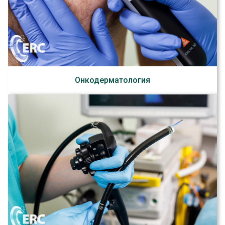
Онкодерматология