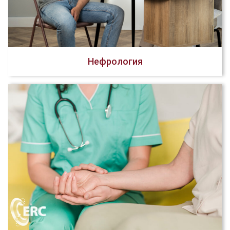
Нефрология