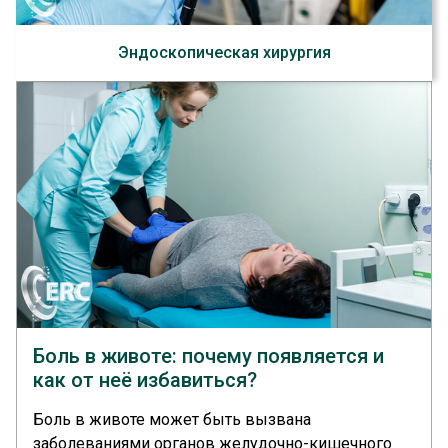
Эндоскопическая хирургия
Боль в животе: почему появляется и
как от неё избавиться?
Боль в животе может быть вызвана
заболеваниями органов желудочно-кишечного