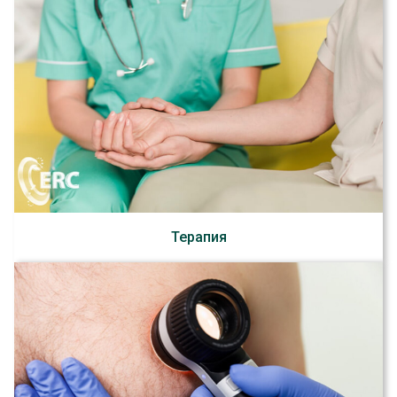
Терапия