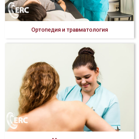
Ортопедия и травматология