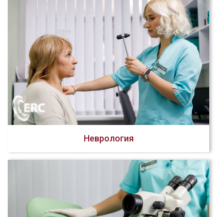
Неврология