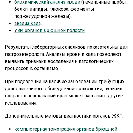
биохимический анализ крови
(печеночные пробы,
белки, липиды, глюкоза, ферменты
поджелудочной железы);
анализ кала;
УЗИ органов брюшной полости
.
Результаты лабораторных анализов показательны для
гастроэнтеролога. Анализы крови и кала позволяют
выявить признаки воспаления и патологических
процессов в организме.
При подозрении на наличие заболеваний, требующих
дополнительного обследования, онкологии, наличии
возрастных показаний врач может назначить другие
исследования.
Дополнительные методы диагностики органов ЖКТ:
компьютерная томография органов брюшной