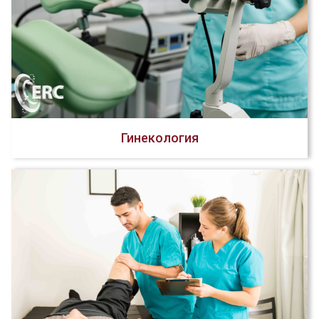
Гинекология