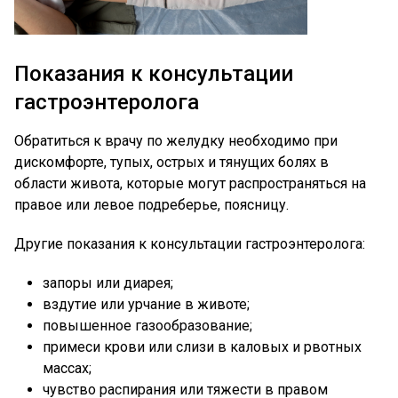
Показания к консультации
гастроэнтеролога
Обратиться к врачу по желудку необходимо при
дискомфорте, тупых, острых и тянущих болях в
области живота, которые могут распространяться на
правое или левое подреберье, поясницу.
Другие показания к консультации гастроэнтеролога:
запоры или диарея;
вздутие или урчание в животе;
повышенное газообразование;
примеси крови или слизи в каловых и рвотных
массах;
чувство распирания или тяжести в правом