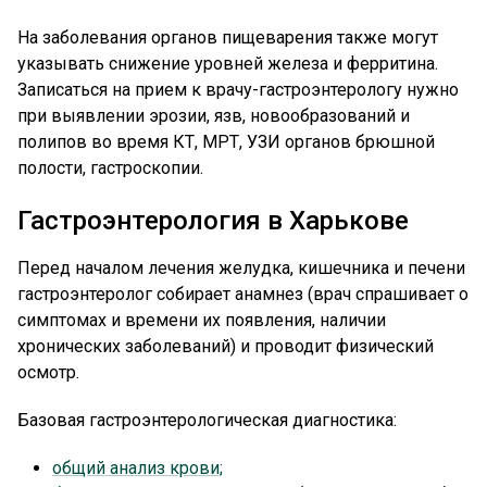
На заболевания органов пищеварения также могут
указывать снижение уровней железа и ферритина.
Записаться на прием к врачу-гастроэнтерологу нужно
при выявлении эрозии, язв, новообразований и
полипов во время КТ, МРТ, УЗИ органов брюшной
полости, гастроскопии.
Гастроэнтерология в Харькове
Перед началом лечения желудка, кишечника и печени
гастроэнтеролог собирает анамнез (врач спрашивает о
симптомах и времени их появления, наличии
хронических заболеваний) и проводит физический
осмотр.
Базовая гастроэнтерологическая диагностика:
общий анализ крови;