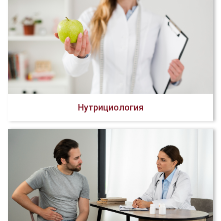
Нутрициология