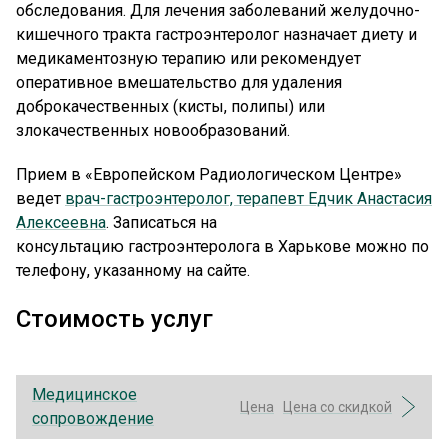
обследования. Для лечения заболеваний желудочно-
кишечного тракта гастроэнтеролог назначает диету и
медикаментозную терапию или рекомендует
оперативное вмешательство для удаления
доброкачественных (кисты, полипы) или
злокачественных новообразований.
Прием в «Европейском Радиологическом Центре»
ведет
врач-гастроэнтеролог, терапевт Едчик Анастасия
Алексеевна
. Записаться на
консультацию гастроэнтеролога в Харькове можно по
телефону, указанному на сайте.
Стоимость услуг
Медицинское
Цена
Цена со скидкой
сопровождение