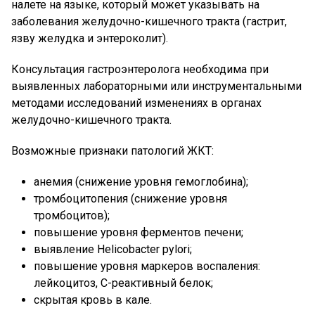
налете на языке, который может указывать на
заболевания желудочно-кишечного тракта (гастрит,
язву желудка и энтероколит).
Консультация гастроэнтеролога необходима при
выявленных лабораторными или инструментальными
методами исследований изменениях в органах
желудочно-кишечного тракта.
Возможные признаки патологий ЖКТ:
анемия (снижение уровня гемоглобина);
тромбоцитопения (снижение уровня
тромбоцитов);
повышение уровня ферментов печени;
выявление Helicobacter pylori;
повышение уровня маркеров воспаления:
лейкоцитоз, С-реактивный белок;
скрытая кровь в кале.