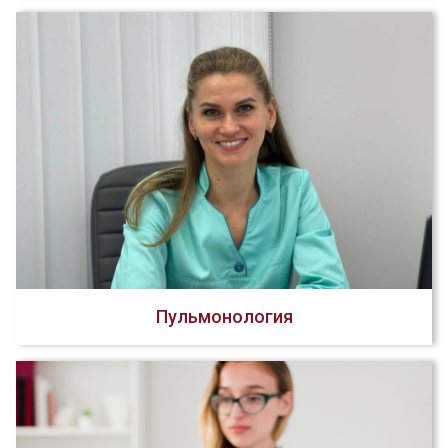
Пульмонология