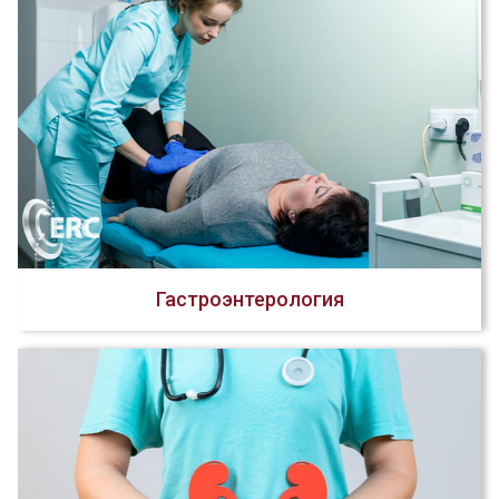
Гастроэнтерология