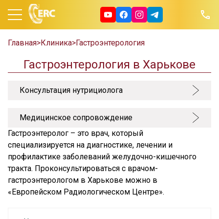
Главная
>
Клиника
>
Гастроэнтерология
Гастроэнтерология в Харькове
Консультация нутрициолога
Медицинское сопровождение
Гастроэнтеролог – это врач, который
специализируется на диагностике, лечении и
профилактике заболеваний желудочно-кишечного
тракта. Проконсультироваться с врачом-
гастроэнтерологом в Харькове можно в
«Европейском Радиологическом Центре».