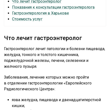
Что лечит гастроэнтеролог
Показания к консультации гастроэнтеролога
Гастроэнтерология в Харькове
Стоимость услуг
Что лечит гастроэнтеролог
Гастроэнтеролог лечит патологии и болезни пищевода,
желудка, тонкого и толстого кишечника,
поджелудочной железы, печени, селезенки и
желчного пузыря.
Заболевания, лечение которых можно пройти
в отделении гастроэнтерологии «Европейского
Радиологического Центра»:
язва желудка, пищевода и двенадцатиперстной
кишки;