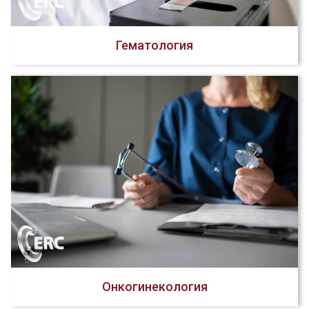
Гематология
Онкогинекология