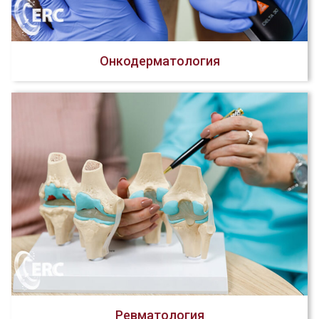
Онкодерматология
Ревматология