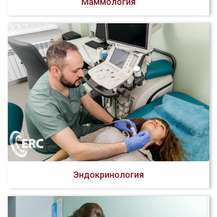
Маммология
Эндокринология