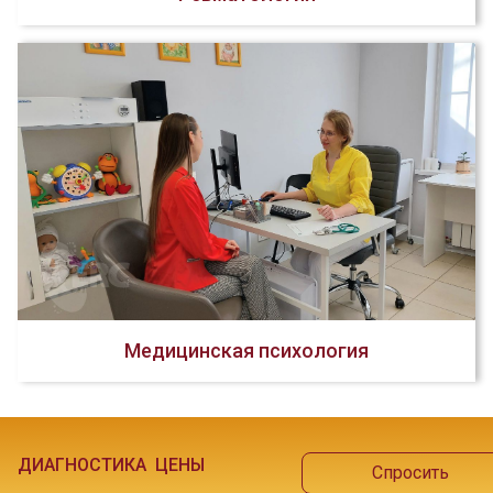
Медицинская психология
ДИАГНОСТИКА
ЦЕНЫ
Спросить