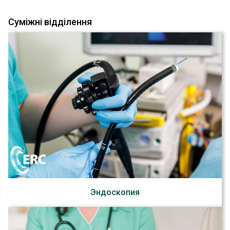
Суміжні відділення
Эндоскопия