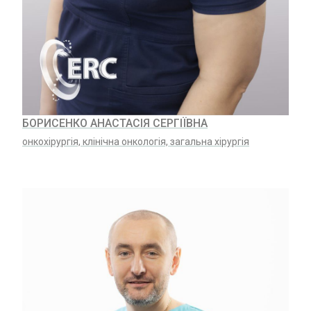
БОРИСЕНКО АНАСТАСІЯ СЕРГІЇВНА
онкохірургія, клінічна онкологія, загальна хірургія