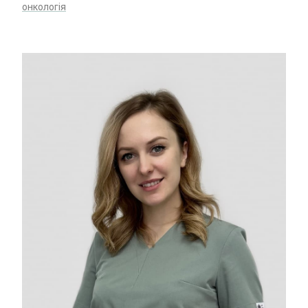
онкологія