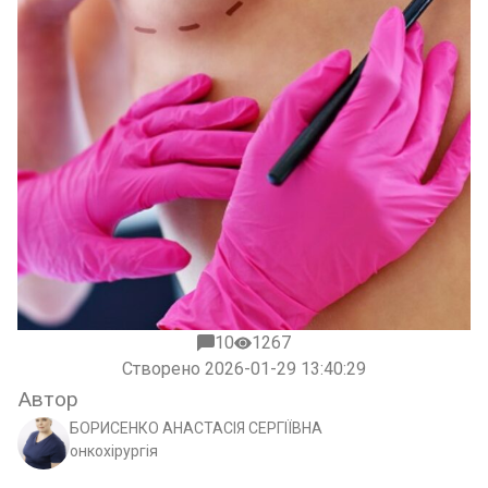
10
1267
Створено 2026-01-29 13:40:29
Автор
БОРИСЕНКО АНАСТАСІЯ СЕРГІЇВНА
онкохірургія