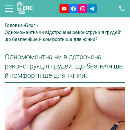
Головна
>
Блог
>
Одномоментна чи відстрочена реконструкція грудей:
що безпечніше й комфортніше для жінки?
Одномоментна чи відстрочена
реконструкція грудей: що безпечніше
й комфортніше для жінки?