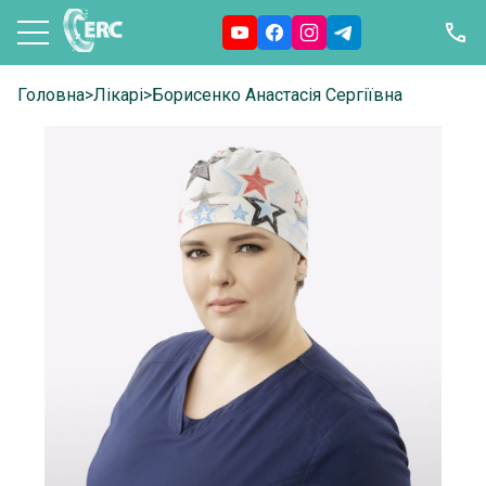
Головна
>
Лікарі
>
Борисенко Анастасія Сергіївна