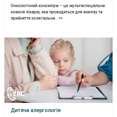
Онкологічний консиліум – це мультиспеціальна
комісія лікарів, яка проводиться для аналізу та
прийняття колегіальни... >>
Дитяча алергологія