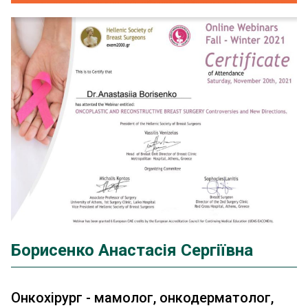
Борисенко Анастасія Сергіївна
Онкохірург - мамолог, онкодерматолог,