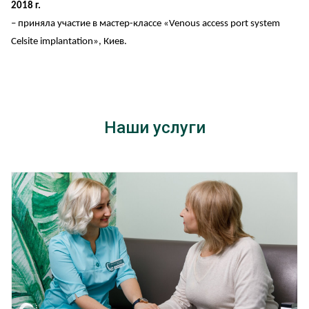
2018 г.
– приняла участие в мастер-классе «Venous access port system
Celsite implantation», Киев.
Наши услуги