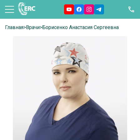
Главная
>
Врачи
>
Борисенко Анастасия Сергеевна