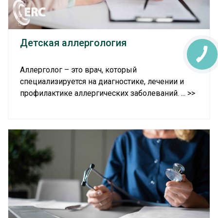
Детская аллергология
КНОПКА
ЗВ'ЯЗКУ
Аллерголог – это врач, который
специализируется на диагностике, лечении и
профилактике аллергических заболеваний. ... >>