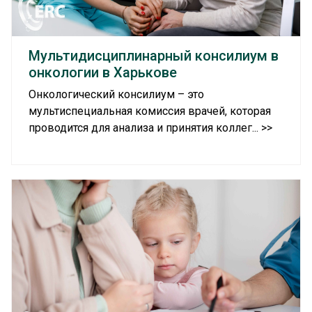
Мультидисциплинарный консилиум в
онкологии в Харькове
Онкологический консилиум – это
мультиспециальная комиссия врачей, которая
проводится для анализа и принятия коллег... >>