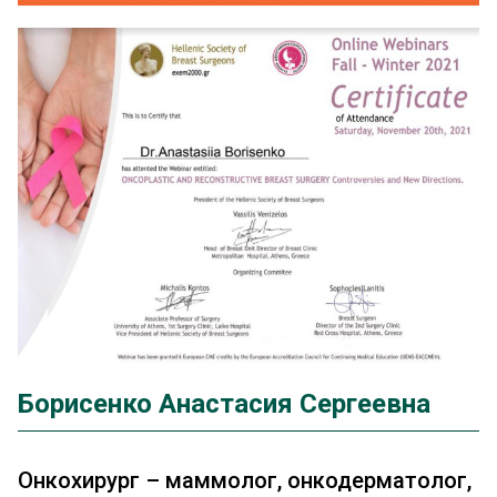
Борисенко Анастасия Сергеевна
Онкохирург – маммолог, онкодерматолог,