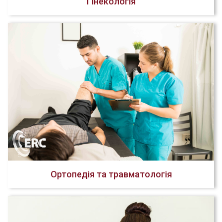
Гінекологія
Ортопедія та травматологія