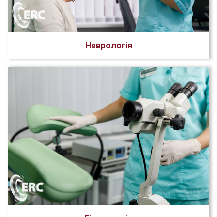
Неврологія