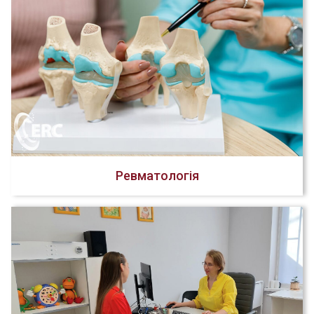
Ревматологія