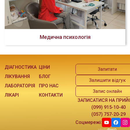
Медична психологія
ДІАГНОСТИКА
ЦІНИ
Запитати
ЛІКУВАННЯ
БЛОГ
Залишити відгук
ЛАБОРАТОРІЯ
ПРО НАС
Запис онлайн
ЛІКАРІ
КОНТАКТИ
ЗАПИСАТИСЯ НА ПРИЙ
(099) 915-10-40
(057) 757-20-29
Соцмережі: