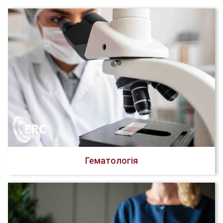
Гематологія