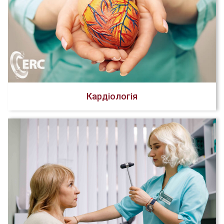
Кардіологія