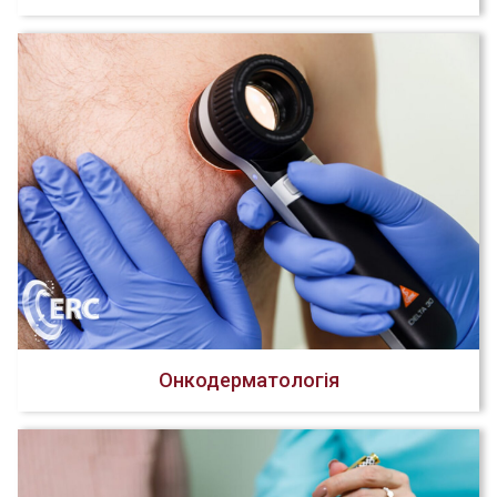
Онкодерматологія