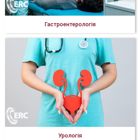
Гастроентерологія
Урологія