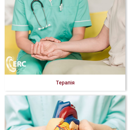
Терапія