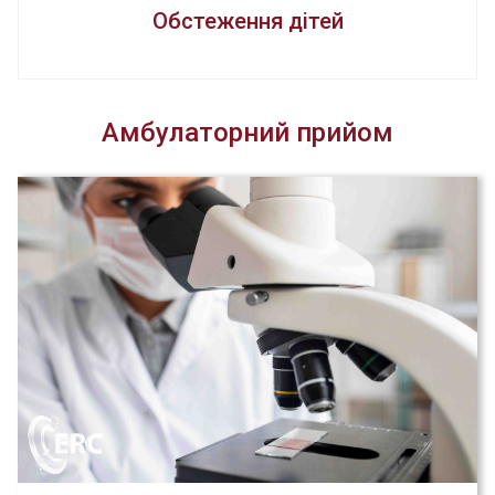
Обстеження дітей
Амбулаторний прийом