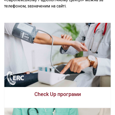
телефоном, зазначеним на сайті.
Check Up програми