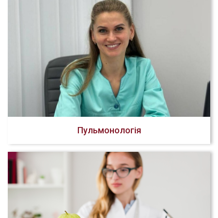
Пульмонологія