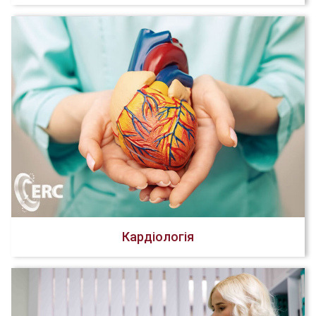
Кардіологія