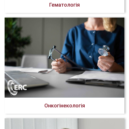
Гематологія
Онкогінекологія