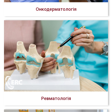
Онкодерматологія
Ревматологія