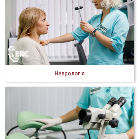
Неврологія