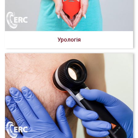
Урологія