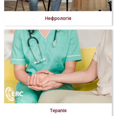
Нефрологія
Терапія