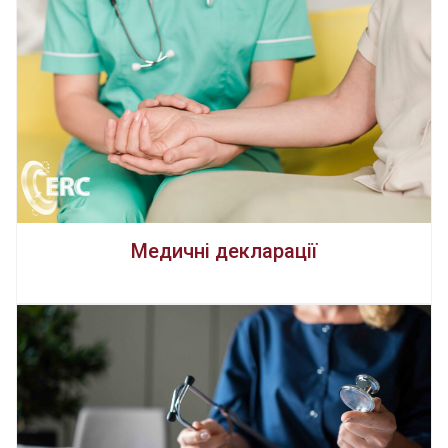
Медичні декларації