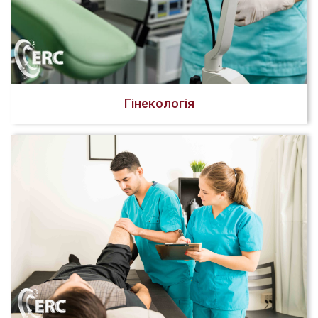
Гінекологія