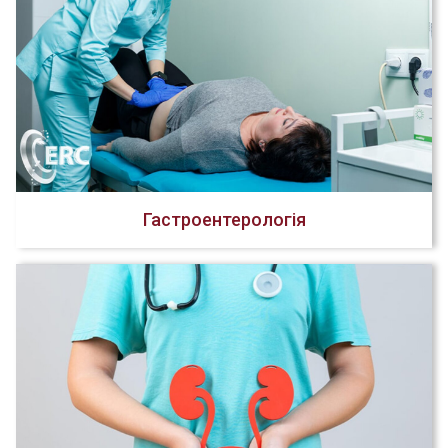
Гастроентерологія