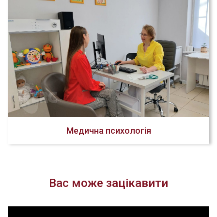
Медична психологія
Вас може зацікавити