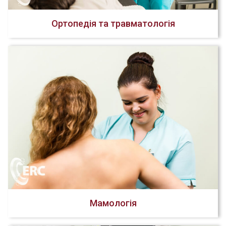
Ортопедія та травматологія
Мамологія