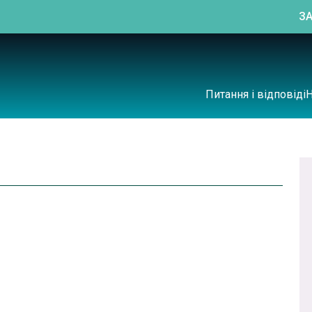
З
Питання і відповіді