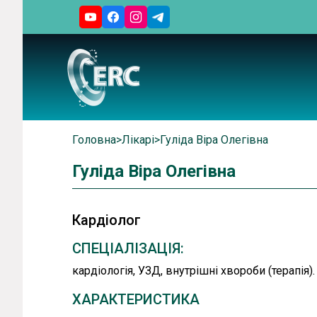
Головна
>
Лікарі
>
Гуліда Віра Олегівна
Гуліда Віра Олегівна
Кардіолог
СПЕЦІАЛІЗАЦІЯ:
кардіологія, УЗД, внутрішні хвороби (терапія).
ХАРАКТЕРИСТИКА