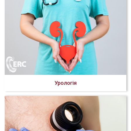
Урологія