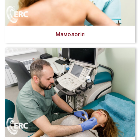
Мамологія