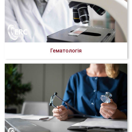
Гематологія