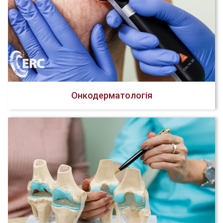
Онкодерматологія