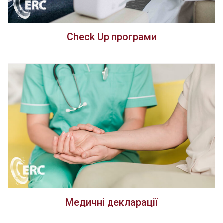
Check Up програми
Медичні декларації