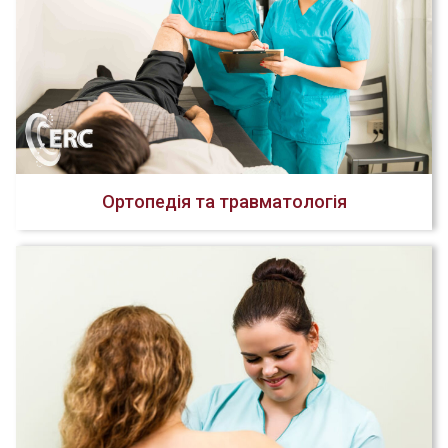
Ортопедія та травматологія