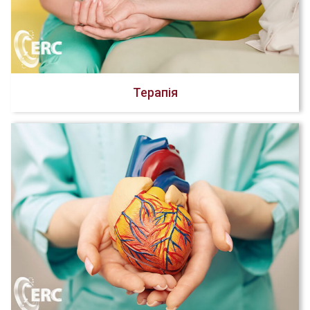
Терапія