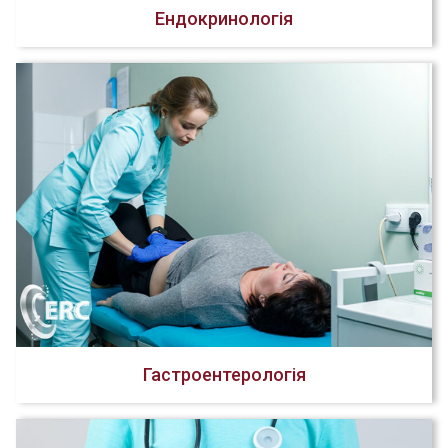
Ендокринологія
Гастроентерологія