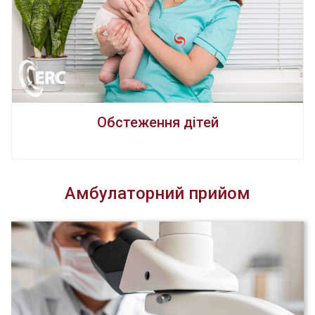
Обстеження дітей
Амбулаторний прийом