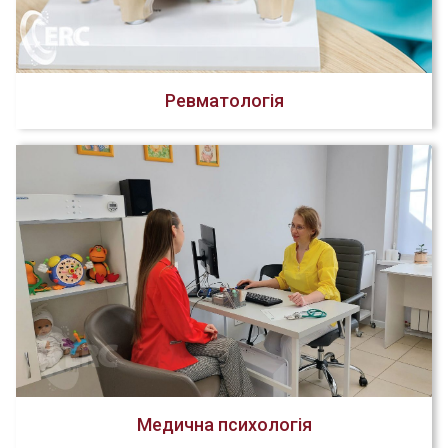
Ревматологія
Медична психологія