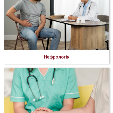
Нефрологія