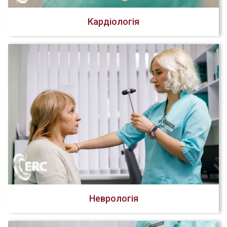
Кардіологія
Неврологія