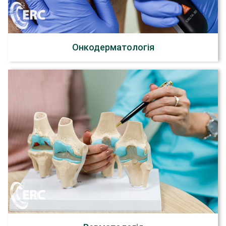
Онкодерматологія