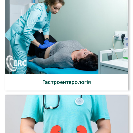
Гастроентерологія