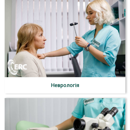
Неврологія