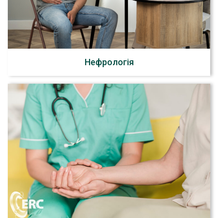
Нефрологія