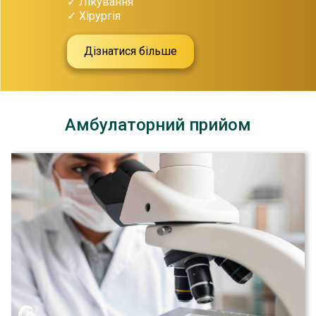
✓ Лікування
✓ Хірургія
Дізнатися більше
Амбулаторний прийом