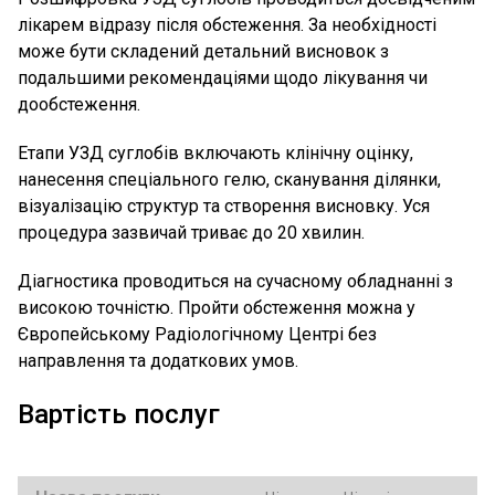
лікарем відразу після обстеження. За необхідності
може бути складений детальний висновок з
подальшими рекомендаціями щодо лікування чи
дообстеження.
Етапи УЗД суглобів включають клінічну оцінку,
нанесення спеціального гелю, сканування ділянки,
візуалізацію структур та створення висновку. Уся
процедура зазвичай триває до 20 хвилин.
Діагностика проводиться на сучасному обладнанні з
високою точністю. Пройти обстеження можна у
Європейському Радіологічному Центрі без
направлення та додаткових умов.
Вартість послуг