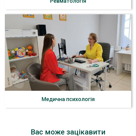
Ревматологія
Медична психологія
Вас може зацікавити