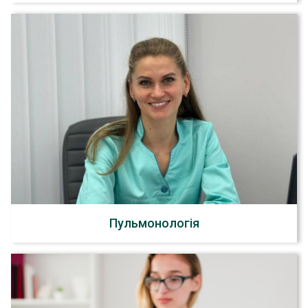
Пульмонологія