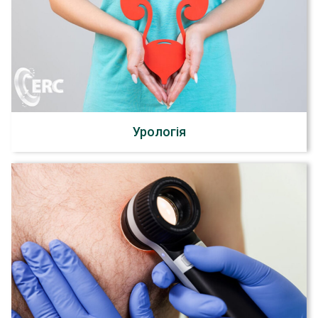
Урологія