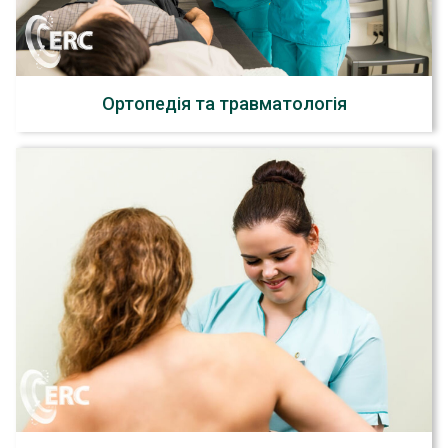
Ортопедія та травматологія