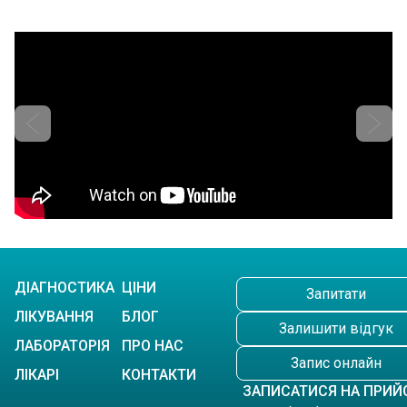
ДІАГНОСТИКА
ЦІНИ
Запитати
ЛІКУВАННЯ
БЛОГ
Залишити відгук
ЛАБОРАТОРІЯ
ПРО НАС
Запис онлайн
ЛІКАРІ
КОНТАКТИ
ЗАПИСАТИСЯ НА ПРИЙ