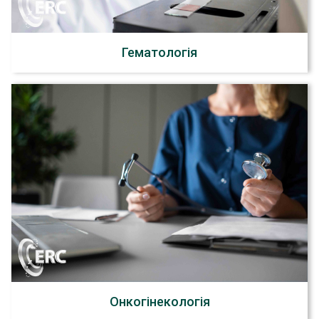
Гематологія
Онкогінекологія