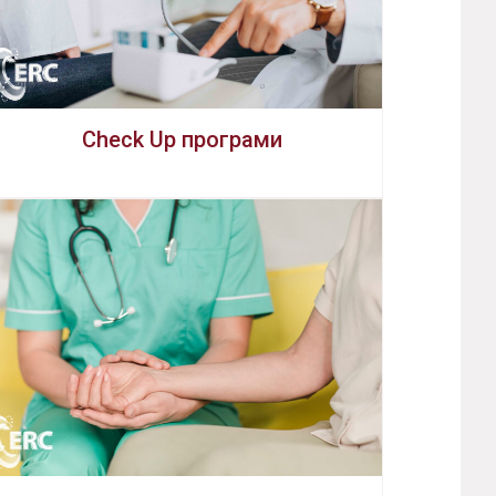
Check Up програми