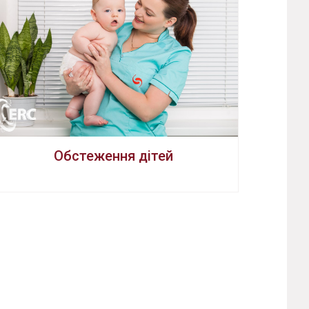
Обстеження дітей