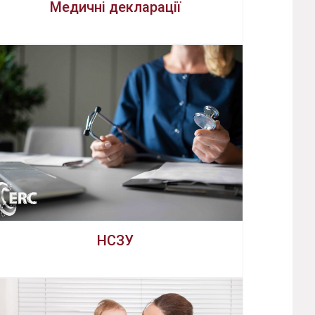
Медичні декларації
НСЗУ