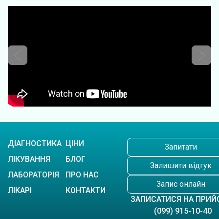
ДІАГНОСТИКА
ЦІНИ
Запитати
ЛІКУВАННЯ
БЛОГ
Залишити відгук
ЛАБОРАТОРІЯ
ПРО НАС
Запис онлайн
ЛІКАРІ
КОНТАКТИ
ЗАПИСАТИСЯ НА ПРИЙ
(099) 915-10-40