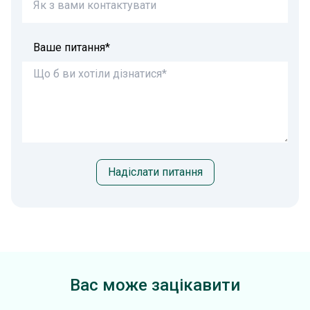
Ваше питання*
Надіслати питання
Вас може зацікавити