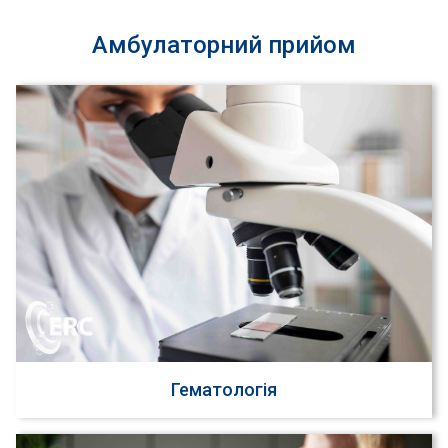
Амбулаторний прийом
Гематологія