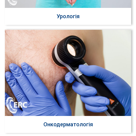
Урологія
Онкодерматологія