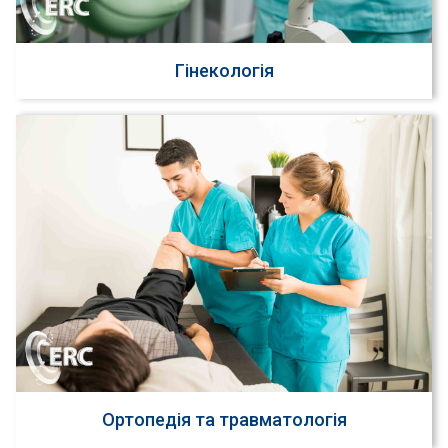
Гінекологія
Ортопедія та травматологія