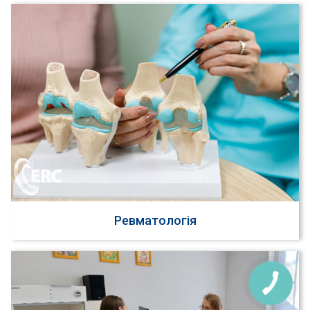
Ревматологія