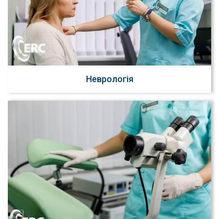
Неврологія