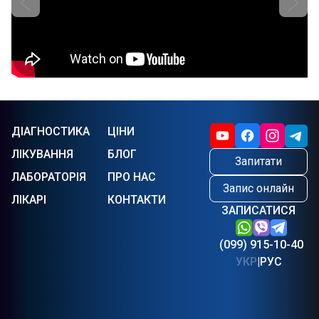
ДІАГНОСТИКА
ЦІНИ
ЛІКУВАННЯ
БЛОГ
Запитати
ЛАБОРАТОРІЯ
ПРО НАС
Запис онлайн
ЛІКАРІ
КОНТАКТИ
ЗАПИСАТИСЯ
(099) 915-10-40
УКР
|
РУС