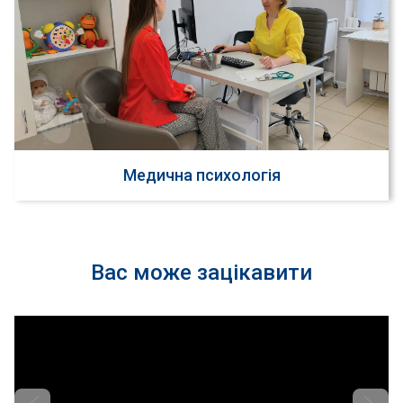
Медична психологія
Вас може зацікавити