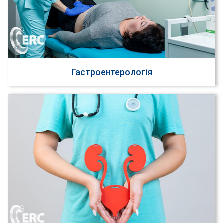
Гастроентерологія