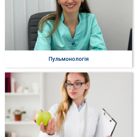
Пульмонологія