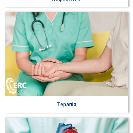
Терапія