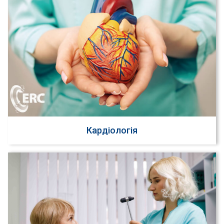
Кардіологія