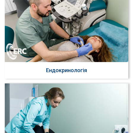
Ендокринологія