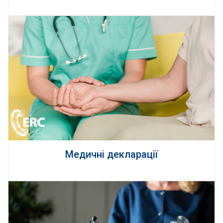
Медичні декларації