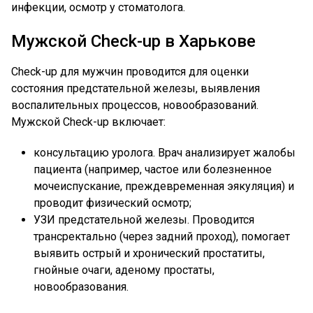
инфекции, осмотр у стоматолога.
Мужской Check-up в Харькове
Check-up для мужчин проводится для оценки
состояния предстательной железы, выявления
воспалительных процессов, новообразований.
Мужской Check-up включает:
консультацию уролога. Врач анализирует жалобы
пациента (например, частое или болезненное
мочеиспускание, преждевременная эякуляция) и
проводит физический осмотр;
УЗИ предстательной железы. Проводится
трансректально (через задний проход), помогает
выявить острый и хронический простатиты,
гнойные очаги, аденому простаты,
новообразования.