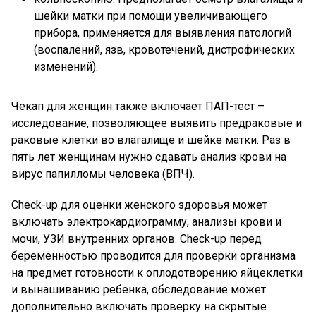
шейки матки при помощи увеличивающего
прибора, применяется для выявления патологий
(воспалений, язв, кровотечений, дистрофических
изменений).
Чекап для женщин также включает ПАП-тест –
исследование, позволяющее выявить предраковые и
раковые клетки во влагалище и шейке матки. Раз в
пять лет женщинам нужно сдавать анализ крови на
вирус папилломы человека (ВПЧ).
Check-up для оценки женского здоровья может
включать электрокардиограмму, анализы крови и
мочи, УЗИ внутренних органов. Check-up перед
беременностью проводится для проверки организма
на предмет готовности к оплодотворению яйцеклетки
и вынашиванию ребенка, обследование может
дополнительно включать проверку на скрытые