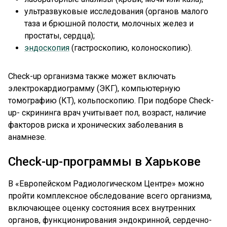
ультразвуковые исследования (органов малого
таза и брюшной полости, молочных желез и
простаты, сердца);
эндоскопия
(гастроскопию, колоноскопию).
Check-up организма также может включать
электрокардиограмму (ЭКГ), компьютерную
томографию (КТ), кольпоскопию. При подборе Check-
up- скрининга врач учитывает пол, возраст, наличие
факторов риска и хронических заболевания в
анамнезе.
Check-up-программы в Харькове
В «Европейском Радиологическом Центре» можно
пройти комплексное обследование всего организма,
включающее оценку состояния всех внутренних
органов, функционирования эндокринной, сердечно-