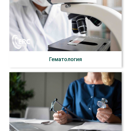
Гематология