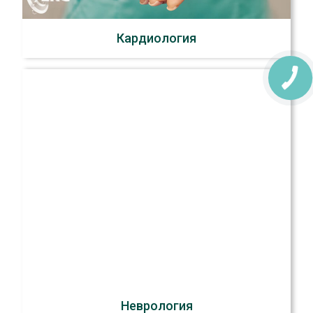
Кардиология
Неврология