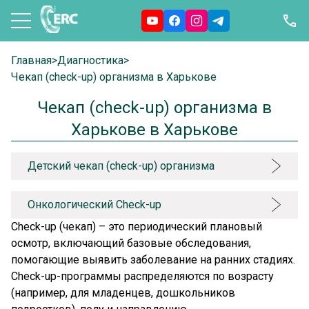
Главная
>
Диагностика
>
Чекап (check-up) организма в Харькове
Чекап (check-up) организма в
Харькове в Харькове
Детский чекап (check-up) организма
Онкологический Check-up
Check-up (чекап) – это периодический плановый
осмотр, включающий базовые обследования,
помогающие выявить заболевание на ранних стадиях.
Check-up-программы распределяются по возрасту
(например, для младенцев, дошкольников