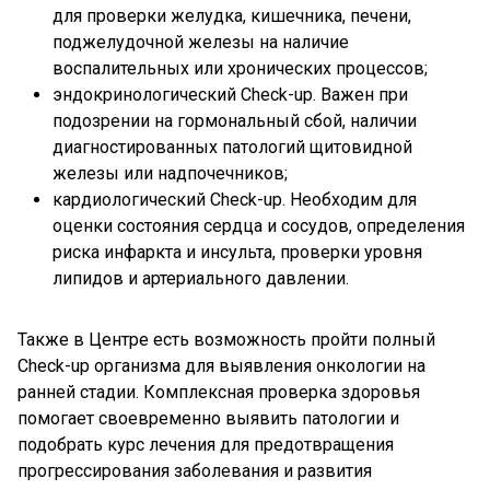
для проверки желудка, кишечника, печени,
поджелудочной железы на наличие
воспалительных или хронических процессов;
эндокринологический Check-up. Важен при
подозрении на гормональный сбой, наличии
диагностированных патологий щитовидной
железы или надпочечников;
кардиологический Check-up. Необходим для
оценки состояния сердца и сосудов, определения
риска инфаркта и инсульта, проверки уровня
липидов и артериального давлении.
Также в Центре есть возможность пройти полный
Check-up организма для выявления онкологии на
ранней стадии. Комплексная проверка здоровья
помогает своевременно выявить патологии и
подобрать курс лечения для предотвращения
прогрессирования заболевания и развития