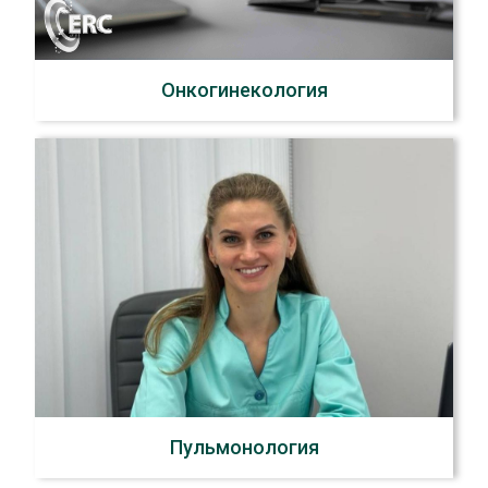
Онкогинекология
Пульмонология