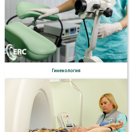
Гинекология