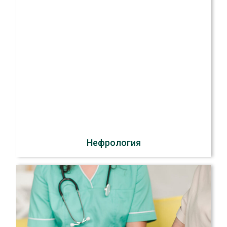
Нефрология