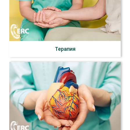
Терапия