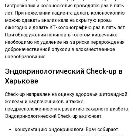
Гастроскопия и колоноскопия проводятся раз в пять
лет. При нежелании пациента делать колоноскопию
можно сдавать анализ кала на скрытую кровь
ежегодно и делать КТ-колонографию раз в пять лет.
При обнаружении полипов в толстом кишечнике
необходимо их удаление из-за риска перерождения
доброкачественной опухоли в злокачественное
новообразование.
Эндокринологический Check-up в
Харькове
Check-up направлен на оценку здоровья щитовидной
железы и надпочечников, а также
предрасположенности к развитию сахарного диабета.
Эндокринологический Check-up включает:
консультацию эндокринолога. Врач собирает