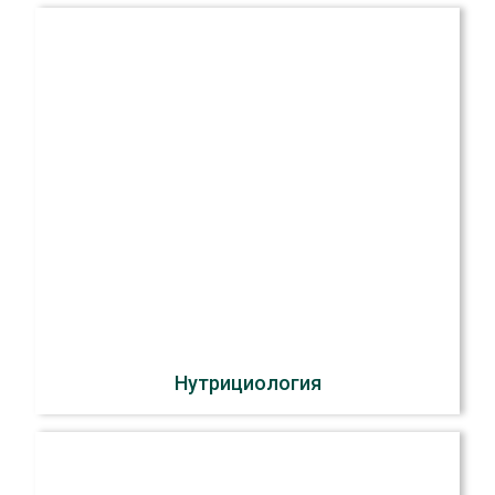
Нутрициология