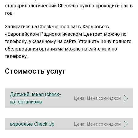
эндокринологический Check-up нужно проходить раз в
год.
Записаться на Check-up medical в Харькове в
«Европейском Радиологическом Центре» можно по
телефону, указанному на сайте. Уточнить цену полного
обследования организма можно на сайте или по
телефону.
Стоимость услуг
Детский чекап (check-
Цена
Цена со скидкой
up) организма
взрослые Check Up
Цена
Цена со скидкой