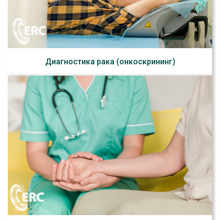
Диагностика рака (онкоскрининг)