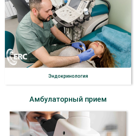
Эндокринология
Амбулаторный прием