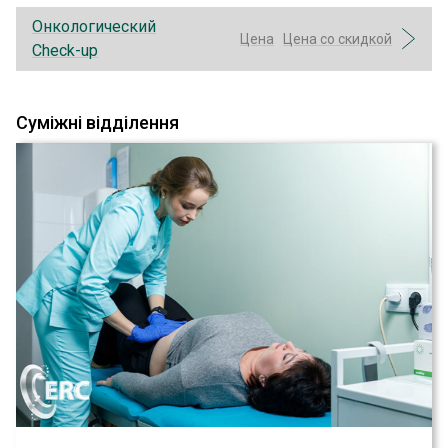
Онкологический
Цена
Цена со скидкой
Check-up
Суміжні відділення