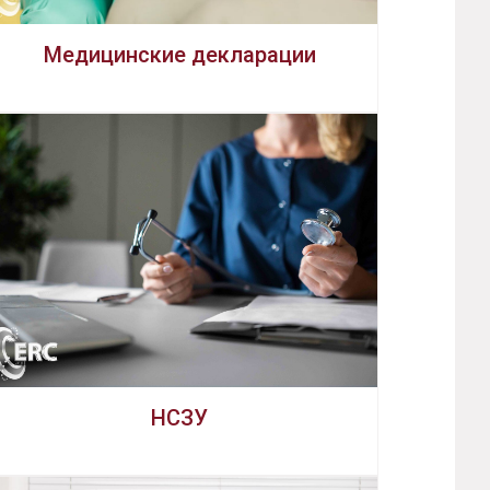
Медицинские декларации
НСЗУ