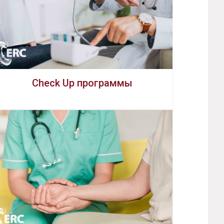
Check Up программы