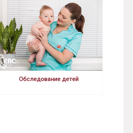
Обследование детей