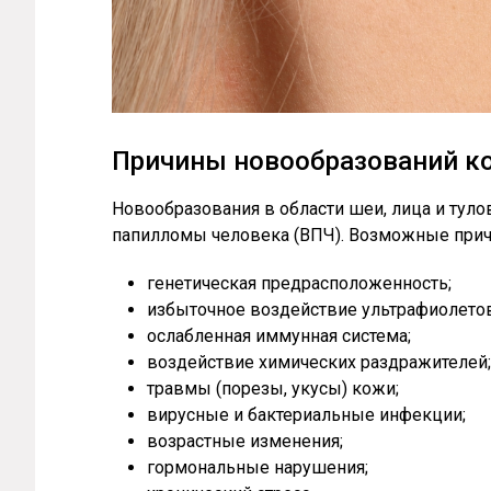
Причины новообразований 
Новообразования в области шеи, лица и туло
папилломы человека (ВПЧ). Возможные прич
генетическая предрасположенность;
избыточное воздействие ультрафиолетов
ослабленная иммунная система;
воздействие химических раздражителей;
травмы (порезы, укусы) кожи;
вирусные и бактериальные инфекции;
возрастные изменения;
гормональные нарушения;