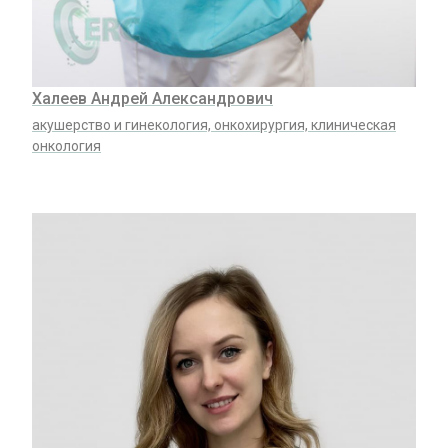
Халеев Андрей Александрович
акушерство и гинекология, онкохирургия, клиническая
онкология