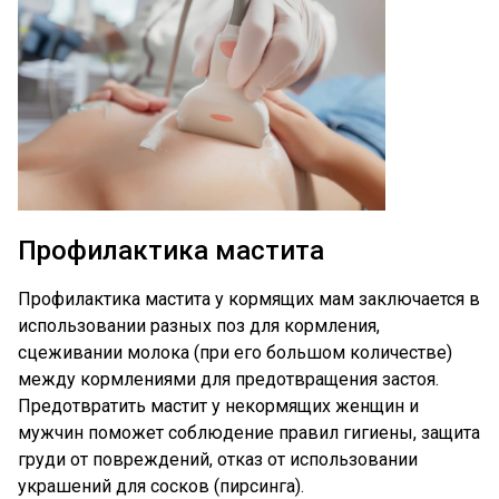
Профилактика мастита
Профилактика мастита у кормящих мам заключается в
использовании разных поз для кормления,
сцеживании молока (при его большом количестве)
между кормлениями для предотвращения застоя.
Предотвратить мастит у некормящих женщин и
мужчин поможет соблюдение правил гигиены, защита
груди от повреждений, отказ от использовании
украшений для сосков (пирсинга).