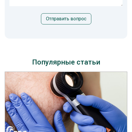
Отправить вопрос
Популярные статьи