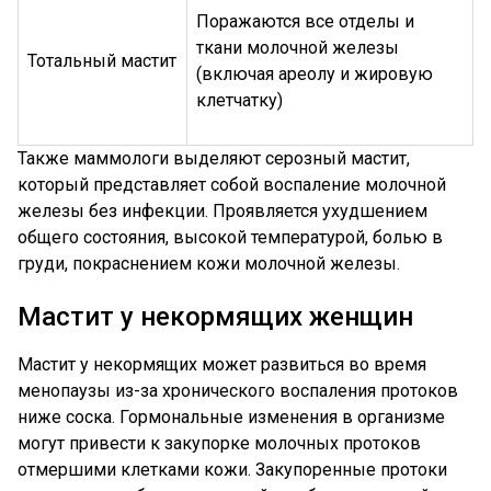
Поражаются все отделы и
ткани молочной железы
Тотальный мастит
(включая ареолу и жировую
клетчатку)
Также маммологи выделяют серозный мастит,
который представляет собой воспаление молочной
железы без инфекции. Проявляется ухудшением
общего состояния, высокой температурой, болью в
груди, покраснением кожи молочной железы.
Мастит у некормящих женщин
Мастит у некормящих может развиться во время
менопаузы из-за хронического воспаления протоков
ниже соска. Гормональные изменения в организме
могут привести к закупорке молочных протоков
отмершими клетками кожи. Закупоренные протоки