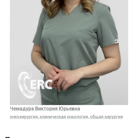
Чемадура Виктория Юрьевна
онкохирургия, клиническая онкология, общая хирургия