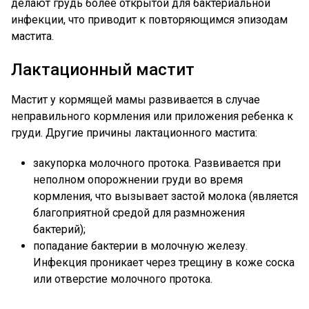
делают грудь более открытой для бактериальной
инфекции, что приводит к повторяющимся эпизодам
мастита.
Лактационный мастит
Мастит у кормящей мамы развивается в случае
неправильного кормления или приложения ребенка к
груди. Другие причины лактационного мастита:
закупорка молочного протока. Развивается при
неполном опорожнении груди во время
кормления, что вызывает застой молока (является
благоприятной средой для размножения
бактерий);
попадание бактерии в молочную железу.
Инфекция проникает через трещину в коже соска
или отверстие молочного протока.