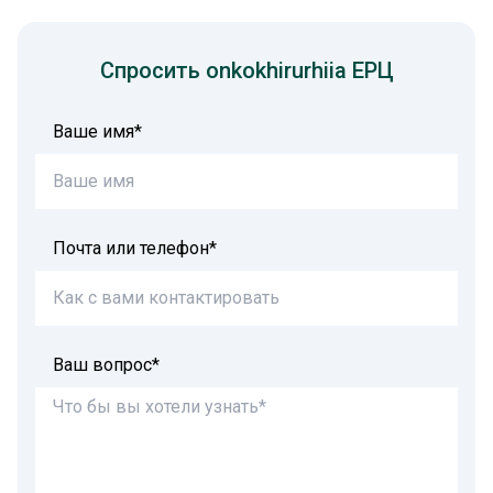
Спросить onkokhirurhiia ЕРЦ
Ваше имя*
Почта или телефон*
Ваш вопрос*