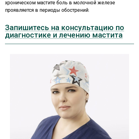
хроническом мастите боль в молочной железе
проявляется в периоды обострений.
Запишитесь на консультацию по
диагностике и лечению мастита