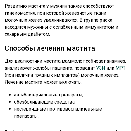
Развитию мастита у мужчин также способствуют
гинекомастия, при которой железистые ткани
молочных желез увеличиваются. В группе риска
находятся мужчины с ослабленным иммунитетом и
сахарным диабетом.
Способы лечения мастита
Для диагностики мастита маммолог собирает анамнез,
анализирует жалобы пациента, проводит
УЗИ
или
МРТ
(при наличии грудных имплантов) молочных желез.
Лечение мастита может включать:
антибактериальные препараты;
обезболивающие средства;
нестероидные противовоспалительные
препараты.