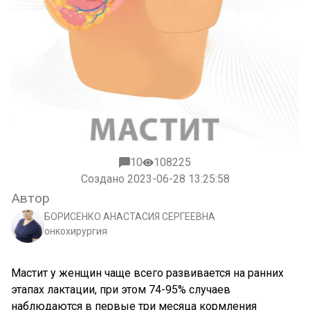
10
108225
Создано 2023-06-28 13:25:58
Автор
БОРИСЕНКО АНАСТАСИЯ СЕРГЕЕВНА
онкохирургия
Мастит у женщин чаще всего развивается на ранних
этапах лактации, при этом 74-95% случаев
наблюдаются в первые три месяца кормления