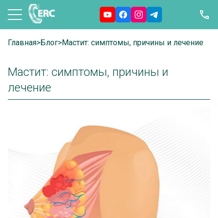
Главная
>
Блог
>
Мастит: симптомы, причины и лечение
Мастит: симптомы, причины и
лечение