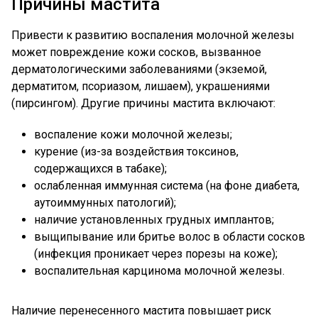
Причины мастита
Привести к развитию воспаления молочной железы
может повреждение кожи сосков, вызванное
дерматологическими заболеваниями (экземой,
дерматитом, псориазом, лишаем), украшениями
(пирсингом). Другие причины мастита включают:
воспаление кожи молочной железы;
курение (из-за воздействия токсинов,
содержащихся в табаке);
ослабленная иммунная система (на фоне диабета,
аутоиммунных патологий);
наличие установленных грудных имплантов;
выщипывание или бритье волос в области сосков
(инфекция проникает через порезы на коже);
воспалительная карцинома молочной железы.
Наличие перенесенного мастита повышает риск