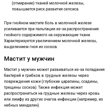
(отмирание) тканей молочной железы,
повышается риск развития сепсиса.
При гнойном мастите боль в молочной железе
усиливается при пальпации из-за распространения
гнойного содержимого на окружающие ткани.
Характеризуется увеличением молочной железы,
выделением гноя из сосков.
Мастит у мужчин
Мастит у мужчин может развиваться из-за попадания
бактерий и грибков в грудные железы через
повреждения кожи (глубокие царапины, ссадины,
трещины сосков). Также инфекция может
распространиться на грудные железы через кровь
или лимфу из других очагов инфекции (например, из
небных миндалин).