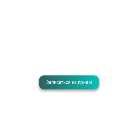
Записаться на прием