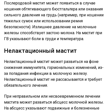
Послеродовой мастит может появиться в случае
ношения обтягивающего бюстгальтера или оказания
сильного давления на грудь (например, при ношении
тяжелых сумок или использовании ремня
безопасности). Излишнее давление на молочные
железы способствует застою молока. На мастит при
ГВ указывают боли в груди и температура.
Нелактационный мастит
Нелактационный мастит может развиться на фоне
снижения иммунитета, гормональных изменений, из-
за попадания инфекции в молочную железу.
Нелактационный мастит не рассасывается и требует
обязательного лечения.
При неправильном или несвоевременном лечении
мастита может развиться абсцесс молочной железы.
На абсцесс указывают подвижные и болезненные