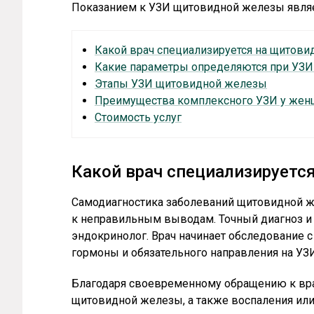
Показанием к УЗИ щитовидной железы являет
Какой врач специализируется на щитови
Какие параметры определяются при УЗ
Этапы УЗИ щитовидной железы
Преимущества комплексного УЗИ у жен
Стоимость услуг
Какой врач специализируетс
Самодиагностика заболеваний щитовидной же
к неправильным выводам. Точный диагноз и
эндокринолог. Врач начинает обследование с
гормоны и обязательного направления на У
Благодаря своевременному обращению к вра
щитовидной железы, а также воспаления или 