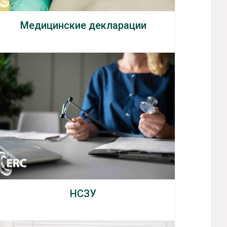
Медицинские декларации
НСЗУ