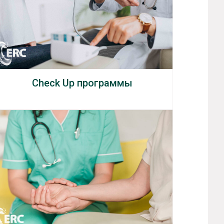
Check Up программы