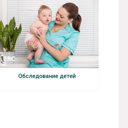
Обследование детей