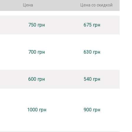
Цена
Цена со скидкой
750 грн
675 грн
700 грн
630 грн
600 грн
540 грн
1000 грн
900 грн