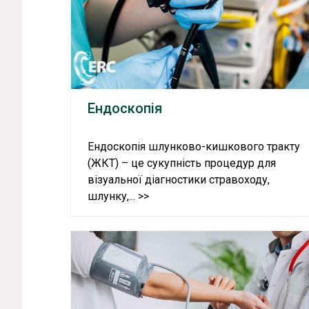
Ендоскопія
Ендоскопія шлунково-кишкового тракту
(ЖКТ) – це сукупність процедур для
візуальної діагностики стравоходу,
шлунку,... >>