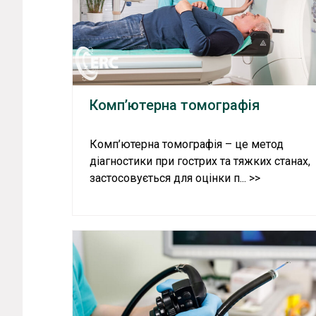
Комп’ютерна томографія
Комп’ютерна томографія – це метод
діагностики при гострих та тяжких станах,
застосовується для оцінки п... >>