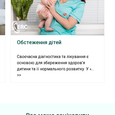
Обстеження дітей
Своєчасна діагностика та лікування є
основою для збереження здоров’я
дитини та її нормального розвитку. У «...
>>