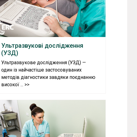
Ультразвукові дослідження
(УЗД)
Ультразвукове дослідження (УЗД) —
один із найчастіше застосовуваних
методів діагностики завдяки поєднанню
високої ... >>