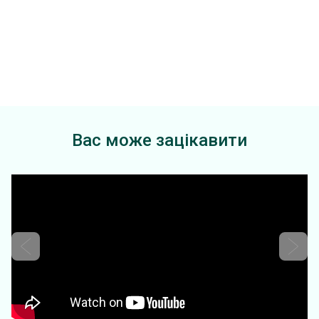
Вас може зацікавити