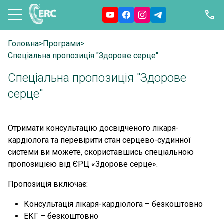
Головна
>
Програми
>
Спеціальна пропозиція "Здорове серце"
Спеціальна пропозиція "Здорове
серце"
Отримати консультацію досвідченого лікаря-
кардіолога та перевірити стан серцево-судинної
системи ви можете, скориставшись спеціальною
пропозицією від ЄРЦ «Здорове серце».
Пропозиція включає:
Консультація лікаря-кардіолога – безкоштовно
ЕКГ – безкоштовно