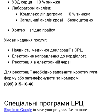
УЗД серця – 10 % знижка
Лабораторні аналізи:
Комплекс ліпідограма – 10 % знижка
Загальний аналіз крові – безкоштовно
Холтер – згідно прайсу
Умови надання послуг:
Наявність медичної декларації з ЄРЦ
Електронне направлення до кардіолога
Реєстрація в електронній черзі
Для реєстрації необхідно заповнити коротку гугл-
форму або зателефонувати за номером:
(
099) 915-10-40