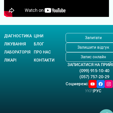
ДІАГНОСТИКА
ЦІНИ
Запитати
ЛІКУВАННЯ
БЛОГ
Залишити відгук
ЛАБОРАТОРІЯ
ПРО НАС
Запис онлайн
ЛІКАРІ
КОНТАКТИ
ЗАПИСАТИСЯ НА ПРИЙ
(099) 915-10-40
(057) 757-20-29
Соцмережі:
УКР
|
РУС