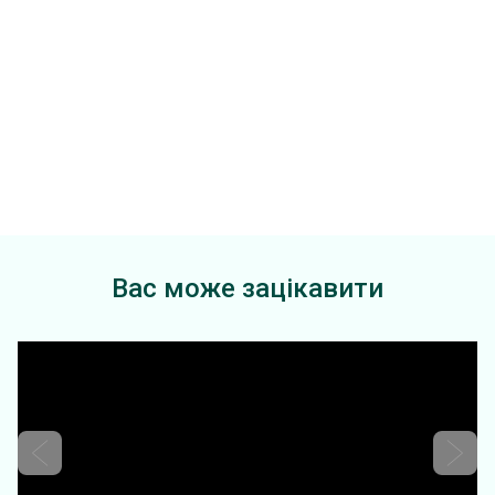
Вас може зацікавити