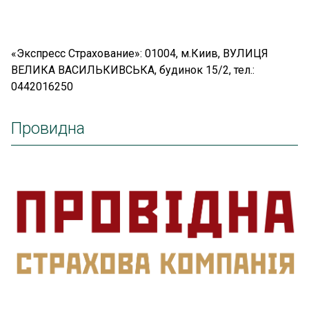
«Экспресс Страхование»: 01004, м.Киив, ВУЛИЦЯ
ВЕЛИКА ВАСИЛЬКИВСЬКА, будинок 15/2, тел.:
0442016250
Провидна