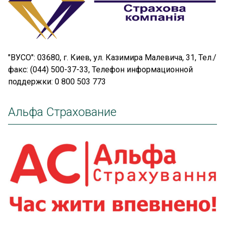
"ВУСО": 03680, г. Киев, ул. Казимира Малевича, 31, Тел./
факс: (044) 500-37-33, Телефон информационной
поддержки: 0 800 503 773
Альфа Страхование