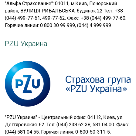
"Альфа Страхование": 01011, м.Киив, Печерський
район, ВУЛИЦЯ РИБАЛЬСЬКА, будинок 22 Тел.: +38
(044) 499-77-61, 499-77-62. Факс: +38 (044) 499-77-60.
Горячие линии: 0 800 30 99 999, (044) 4 999 999
PZU Украина
"PZU Украина" - Центральный офис: 04112, Киев, ул.
Дегтяревская, 62. Тел: (044) 238 62 38, 581 04 00. Факс:
(044) 581 04 55. Горячая линия: 0-800-50-311-5.