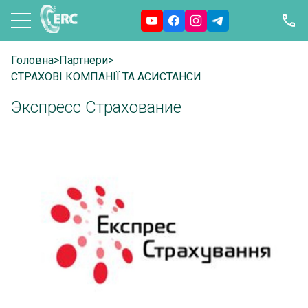
Головна
>
Партнери
>
СТРАХОВІ КОМПАНІЇ ТА АСИСТАНСИ
Экспресс Страхование