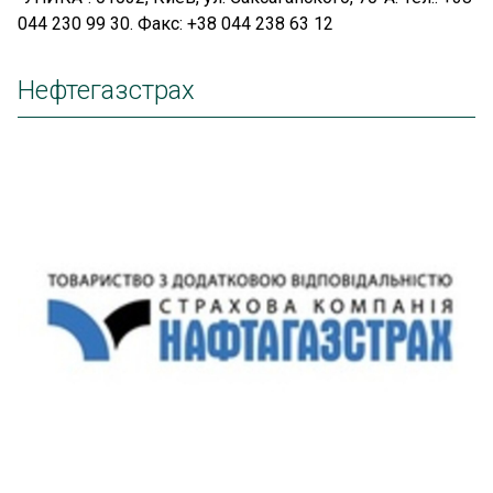
044 230 99 30. Факс: +38 044 238 63 12
Нефтегазстрах