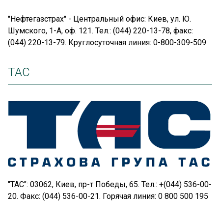
"Нефтегазстрах" - Центральный офис: Киев, ул. Ю.
Шумского, 1-А, оф. 121. Тел.: (044) 220-13-78, факс:
(044) 220-13-79. Круглосуточная линия: 0-800-309-509
ТАС
"ТАС": 03062, Киев, пр-т Победы, 65. Тел.: +(044) 536-00-
20. Факс: (044) 536-00-21. Горячая линия: 0 800 500 195