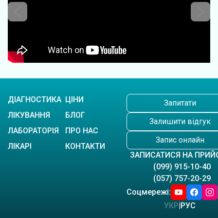
ДІАГНОСТИКА
ЦІНИ
Запитати
ЛІКУВАННЯ
БЛОГ
Залишити відгук
ЛАБОРАТОРІЯ
ПРО НАС
Запис онлайн
ЛІКАРІ
КОНТАКТИ
ЗАПИСАТИСЯ НА ПРИЙ
(099) 915-10-40
(057) 757-20-29
Соцмережі:
УКР
|
РУС