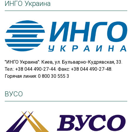
ИНГО Украина
"ИНГО Украина": Киев, ул. Бульварно-Кудрявская, 33.
Тел.: +38 044 490-27-44. Факс: +38 044 490-27-48.
Горячая линия: 0 800 30 555 3
ВУСО