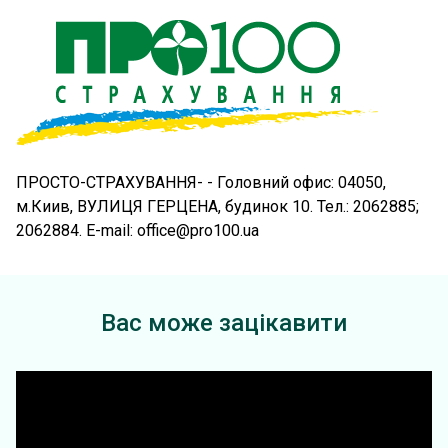
ПРОСТО-СТРАХУВАННЯ- - Головний офис: 04050,
м.Киив, ВУЛИЦЯ ГЕРЦЕНА, будинок 10. Тел.: 2062885;
2062884. E-mail: office@pro100.ua
Вас може зацікавити