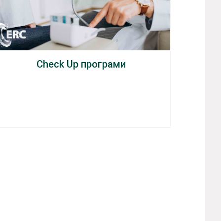
Check Up програми