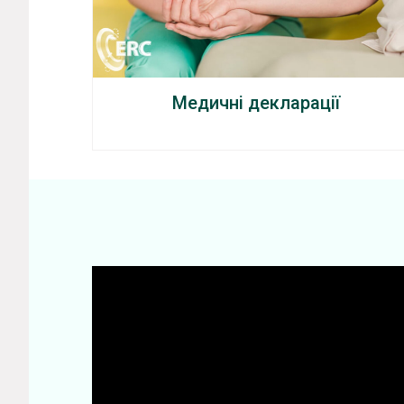
Медичні декларації