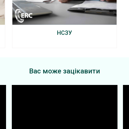
НСЗУ
Вас може зацікавити