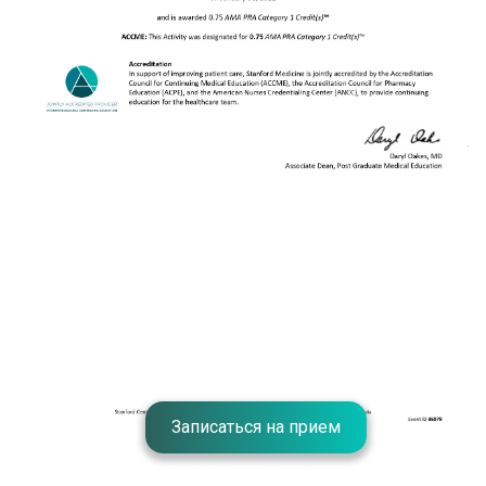
Записаться на прием