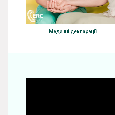
Медичні декларації