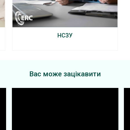
НСЗУ
Вас може зацікавити