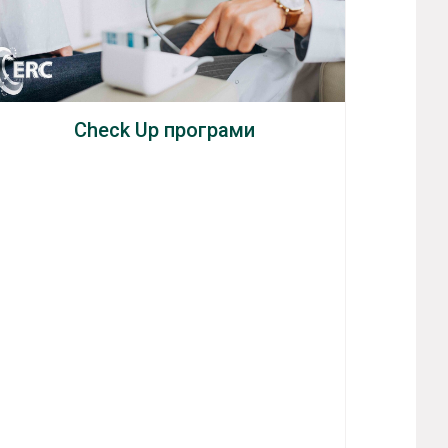
Check Up програми